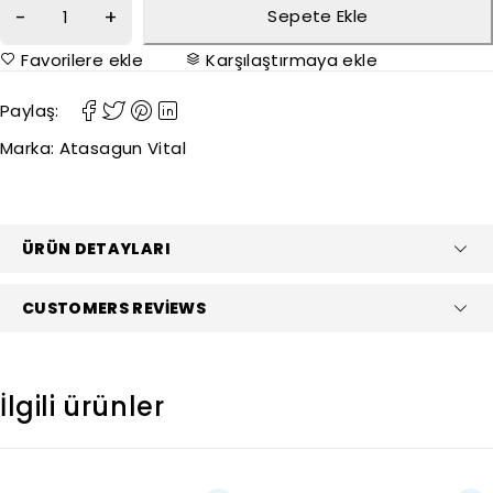
Sepete Ekle
Favorilere ekle
Karşılaştırmaya ekle
Paylaş:
Marka:
Atasagun Vital
ÜRÜN DETAYLARI
CUSTOMERS REVIEWS
İlgili ürünler