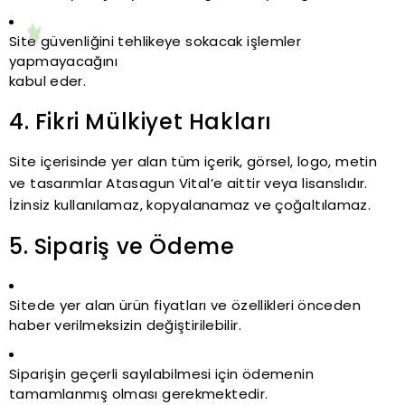
Site güvenliğini tehlikeye sokacak işlemler
yapmayacağını
kabul eder.
4. Fikri Mülkiyet Hakları
Site içerisinde yer alan tüm içerik, görsel, logo, metin
ve tasarımlar Atasagun Vital’e aittir veya lisanslıdır.
İzinsiz kullanılamaz, kopyalanamaz ve çoğaltılamaz.
5. Sipariş ve Ödeme
Sitede yer alan ürün fiyatları ve özellikleri önceden
haber verilmeksizin değiştirilebilir.
Siparişin geçerli sayılabilmesi için ödemenin
tamamlanmış olması gerekmektedir.