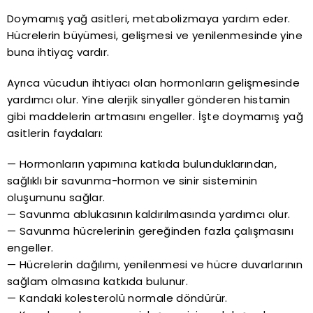
Doymamış yağ asitleri, metabolizmaya yardım eder.
Hücrelerin büyümesi, gelişmesi ve yenilenmesinde yine
buna ihtiyaç vardır.
Ayrıca vücudun ihtiyacı olan hormonların gelişmesinde
yardımcı olur. Yine alerjik sinyaller gönderen histamin
gibi maddelerin artmasını engeller. İşte doymamış yağ
asitlerin faydaları:
— Hormonların yapımına katkıda bulunduklarından,
sağlıklı bir savunma-hormon ve sinir sisteminin
oluşumunu sağlar.
— Savunma ablukasının kaldırılmasında yardımcı olur.
— Savunma hücrelerinin gereğinden fazla çalışmasını
engeller.
— Hücrelerin dağılımı, yenilenmesi ve hücre duvarlarının
sağlam olmasına katkıda bulunur.
— Kandaki kolesterolü normale döndürür.