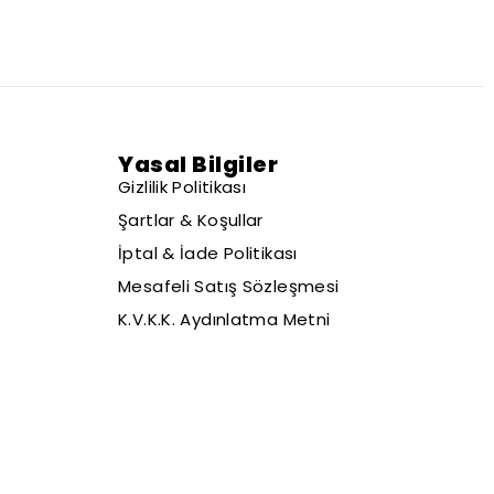
Yasal Bilgiler
Gizlilik Politikası
Şartlar & Koşullar
İptal & İade Politikası
Mesafeli Satış Sözleşmesi
K.V.K.K. Aydınlatma Metni