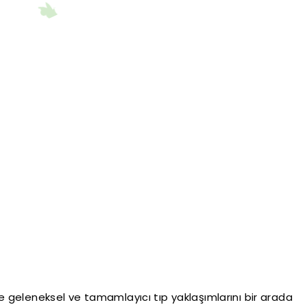
e geleneksel ve tamamlayıcı tıp yaklaşımlarını bir arada